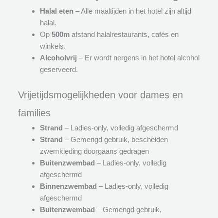
Halal eten
– Alle maaltijden in het hotel zijn altijd
halal.
Op
500m
afstand halalrestaurants, cafés en
winkels.
Alcoholvrij
– Er wordt nergens in het hotel alcohol
geserveerd.
Vrijetijdsmogelijkheden voor dames en
families
Strand
– Ladies-only, volledig afgeschermd
Strand
– Gemengd gebruik, bescheiden
zwemkleding doorgaans gedragen
Buitenzwembad
– Ladies-only, volledig
afgeschermd
Binnenzwembad
– Ladies-only, volledig
afgeschermd
Buitenzwembad
– Gemengd gebruik,