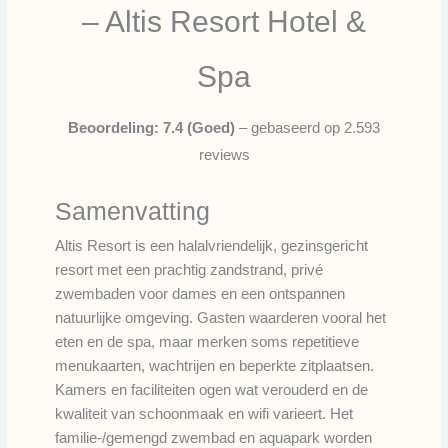
– Altis Resort Hotel &
Spa
Beoordeling: 7.4 (Goed)
– gebaseerd op 2.593
reviews
Samenvatting
Altis Resort is een halalvriendelijk, gezinsgericht
resort met een prachtig zandstrand, privé
zwembaden voor dames en een ontspannen
natuurlijke omgeving. Gasten waarderen vooral het
eten en de spa, maar merken soms repetitieve
menukaarten, wachtrijen en beperkte zitplaatsen.
Kamers en faciliteiten ogen wat verouderd en de
kwaliteit van schoonmaak en wifi varieert. Het
familie-/gemengd zwembad en aquapark worden