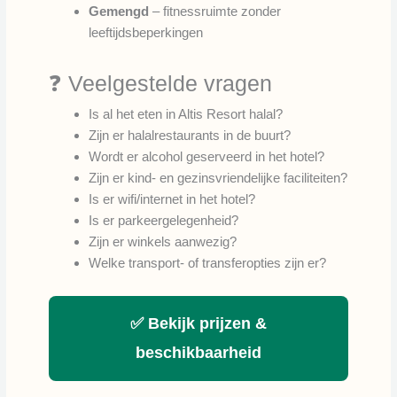
Gemengd
– fitnessruimte zonder
leeftijdsbeperkingen
❓ Veelgestelde vragen
Is al het eten in Altis Resort halal?
Zijn er halalrestaurants in de buurt?
Wordt er alcohol geserveerd in het hotel?
Zijn er kind- en gezinsvriendelijke faciliteiten?
Is er wifi/internet in het hotel?
Is er parkeergelegenheid?
Zijn er winkels aanwezig?
Welke transport- of transferopties zijn er?
✅ Bekijk prijzen &
beschikbaarheid