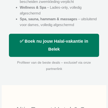
bescheiden zwemkleding verplicht
Wellness & Spa
– Ladies-only, volledig
afgeschermd
Spa, sauna, hammam & massages
– uitsluitend
voor dames, volledig afgeschermd
✅ Boek nu jouw Halal-vakantie in
Belek
Profiteer van de beste deals – exclusief via onze
partnerlink