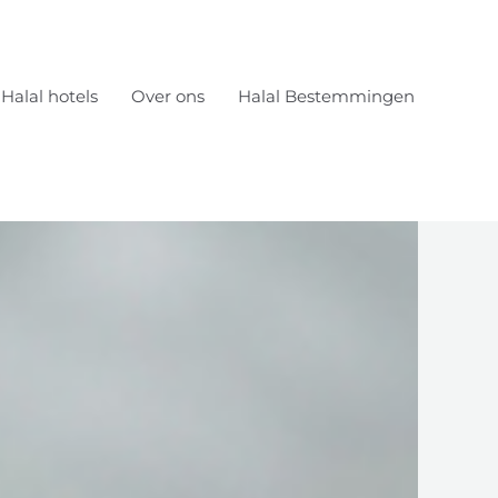
Halal hotels
Over ons
Halal Bestemmingen