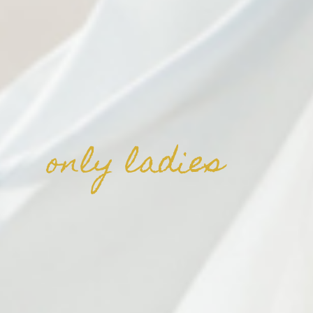
only ladies