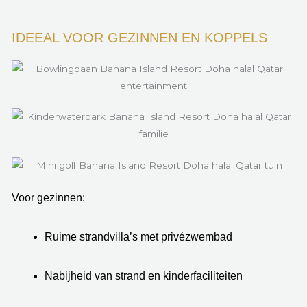
IDEEAL VOOR GEZINNEN EN KOPPELS
Voor gezinnen:
Ruime strandvilla’s met privézwembad
Nabijheid van strand en kinderfaciliteiten