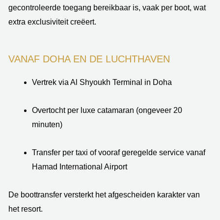
gecontroleerde toegang bereikbaar is, vaak per boot, wat
extra exclusiviteit creëert.
VANAF DOHA EN DE LUCHTHAVEN
Vertrek via Al Shyoukh Terminal in Doha
Overtocht per luxe catamaran (ongeveer 20
minuten)
Transfer per taxi of vooraf geregelde service vanaf
Hamad International Airport
De boottransfer versterkt het afgescheiden karakter van
het resort.