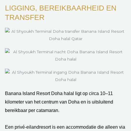
LIGGING, BEREIKBAARHEID EN
TRANSFER
Banana Island Resort Doha halal ligt op circa 10–11
kilometer van het centrum van Doha en is uitsluitend
bereikbaar per catamaran.
Een privé-eilandresort is een accommodatie die alleen via