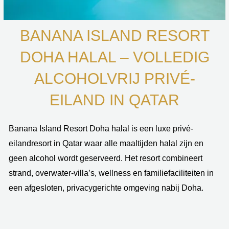
BANANA ISLAND RESORT
DOHA HALAL – VOLLEDIG
ALCOHOLVRIJ PRIVÉ-
EILAND IN QATAR
Banana Island Resort Doha halal is een luxe privé-
eilandresort in Qatar waar alle maaltijden halal zijn en
geen alcohol wordt geserveerd. Het resort combineert
strand, overwater-villa’s, wellness en familiefaciliteiten in
een afgesloten, privacygerichte omgeving nabij Doha.