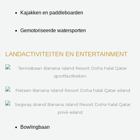
Kajakken en paddleboarden
Gemotoriseerde watersporten
LANDACTIVITEITEN EN ENTERTAINMENT
Bowlingbaan