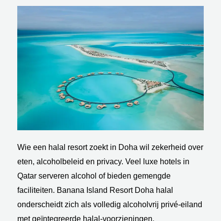
Wie een halal resort zoekt in Doha wil zekerheid over
eten, alcoholbeleid en privacy. Veel luxe hotels in
Qatar serveren alcohol of bieden gemengde
faciliteiten. Banana Island Resort Doha halal
onderscheidt zich als volledig alcoholvrij privé-eiland
met geïntegreerde halal-voorzieningen.