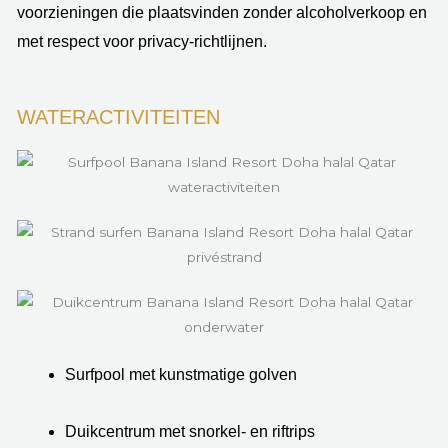
voorzieningen die plaatsvinden zonder alcoholverkoop en
met respect voor privacy-richtlijnen.
WATERACTIVITEITEN
Surfpool met kunstmatige golven
Duikcentrum met snorkel- en riftrips