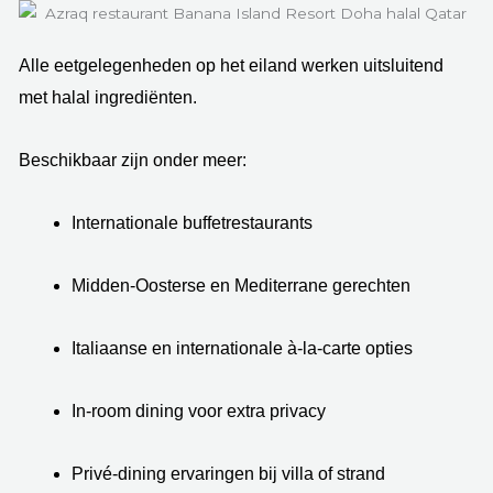
Alle eetgelegenheden op het eiland werken uitsluitend
met halal ingrediënten.
Beschikbaar zijn onder meer:
Internationale buffetrestaurants
Midden-Oosterse en Mediterrane gerechten
Italiaanse en internationale à-la-carte opties
In-room dining voor extra privacy
Privé-dining ervaringen bij villa of strand