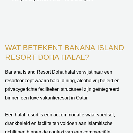
WAT BETEKENT BANANA ISLAND
RESORT DOHA HALAL?
Banana Island Resort Doha halal verwijst naar een
resortconcept waarin halal dining, alcoholvrij beleid en
privacygerichte faciliteiten structureel zijn geïntegreerd
binnen een luxe vakantieresort in Qatar.
Een halal resort is een accommodatie waar voedsel,
drankbeleid en faciliteiten voldoen aan islamitische
richtlijnen binnen de context van een commerciële