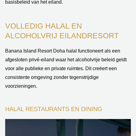
basisbeleid van het eiland.
VOLLEDIG HALAL EN
ALCOHOLVRIJ EILANDRESORT
Banana Island Resort Doha halal functioneert als een
afgesloten privé-eiland waar het alcoholvrije beleid geldt
voor alle publieke en private ruimtes. Dit creëert een
consistente omgeving zonder tegenstrijdige
voorzieningen.
HALAL RESTAURANTS EN DINING