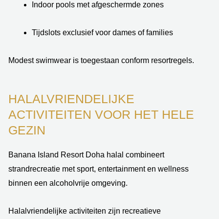
Indoor pools met afgeschermde zones
Tijdslots exclusief voor dames of families
Modest swimwear is toegestaan conform resortregels.
HALALVRIENDELIJKE
ACTIVITEITEN VOOR HET HELE
GEZIN
Banana Island Resort Doha halal combineert
strandrecreatie met sport, entertainment en wellness
binnen een alcoholvrije omgeving.
Halalvriendelijke activiteiten zijn recreatieve