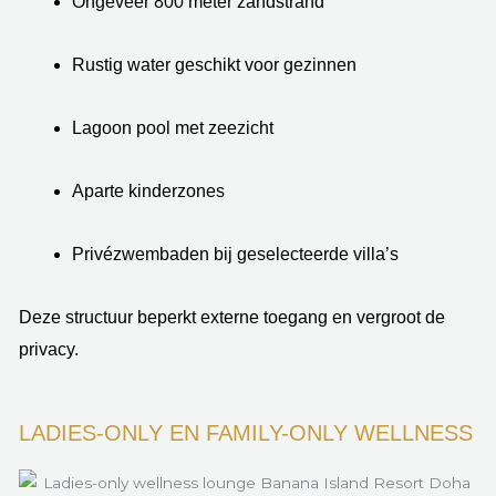
Ongeveer 800 meter zandstrand
Rustig water geschikt voor gezinnen
Lagoon pool met zeezicht
Aparte kinderzones
Privézwembaden bij geselecteerde villa’s
Deze structuur beperkt externe toegang en vergroot de
privacy.
LADIES-ONLY EN FAMILY-ONLY WELLNESS