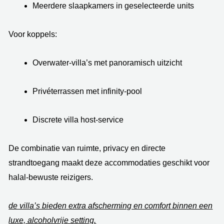
Meerdere slaapkamers in geselecteerde units
Voor koppels:
Overwater-villa’s met panoramisch uitzicht
Privéterrassen met infinity-pool
Discrete villa host-service
De combinatie van ruimte, privacy en directe
strandtoegang maakt deze accommodaties geschikt voor
halal-bewuste reizigers.
de villa’s bieden extra afscherming en comfort binnen een
luxe, alcoholvrije setting.