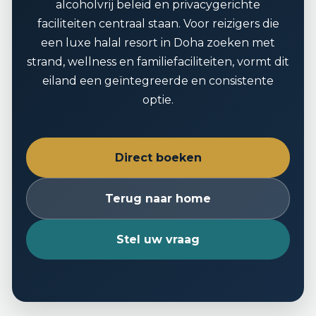
alcoholvrij beleid en privacygerichte
faciliteiten centraal staan. Voor reizigers die
een luxe halal resort in Doha zoeken met
strand, wellness en familiefaciliteiten, vormt dit
eiland een geïntegreerde en consistente
optie.
Direct boeken
Terug naar home
Stel uw vraag