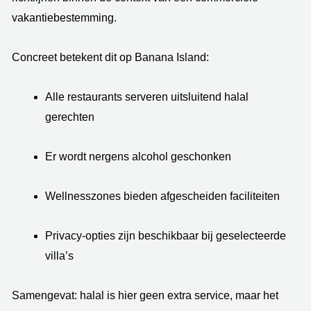
vakantiebestemming.
Concreet betekent dit op Banana Island:
Alle restaurants serveren uitsluitend halal
gerechten
Er wordt nergens alcohol geschonken
Wellnesszones bieden afgescheiden faciliteiten
Privacy-opties zijn beschikbaar bij geselecteerde
villa’s
Samengevat: halal is hier geen extra service, maar het