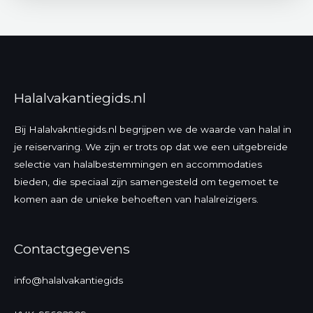
Halalvakantiegids.nl
Bij Halalvakntiegids.nl begrijpen we de waarde van halal in
je reiservaring. We zijn er trots op dat we een uitgebreide
selectie van halalbestemmingen en accommodaties
bieden, die speciaal zijn samengesteld om tegemoet te
komen aan de unieke behoeften van halalreizigers.
Contactgegevens
info@halalvakantiegids