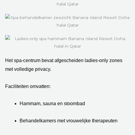
Het spa-centrum bevat afgescheiden ladies-only zones
met volledige privacy.
Faciliteiten omvatten:
Hammam, sauna en stoombad
Behandelkamers met vrouwelijke therapeuten