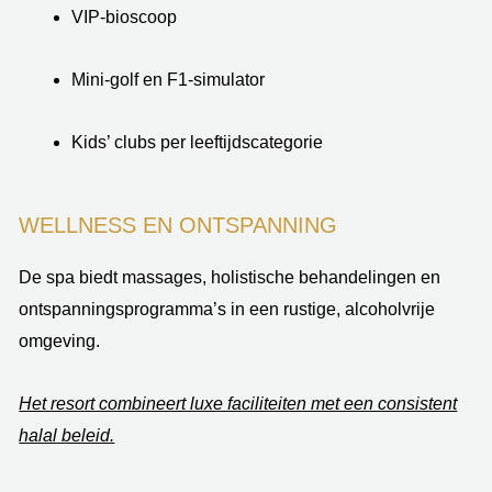
VIP-bioscoop
Mini-golf en F1-simulator
Kids’ clubs per leeftijdscategorie
WELLNESS EN ONTSPANNING
De spa biedt massages, holistische behandelingen en
ontspanningsprogramma’s in een rustige, alcoholvrije
omgeving.
Het resort combineert luxe faciliteiten met een consistent
halal beleid.