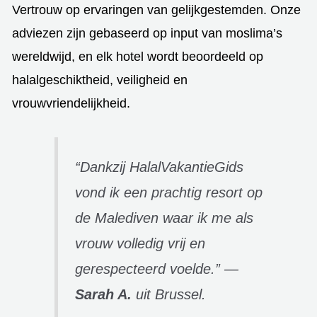
Vertrouw op ervaringen van gelijkgestemden. Onze
adviezen zijn gebaseerd op input van moslima’s
wereldwijd, en elk hotel wordt beoordeeld op
halalgeschiktheid, veiligheid en
vrouwvriendelijkheid.
“Dankzij HalalVakantieGids
vond ik een prachtig resort op
de Malediven waar ik me als
vrouw volledig vrij en
gerespecteerd voelde.” —
Sarah A.
uit Brussel.