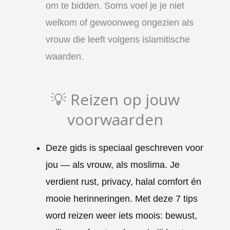
om te bidden. Soms voel je je niet
welkom of gewoonweg ongezien als
vrouw die leeft volgens islamitische
waarden.
💡 Reizen op jouw
voorwaarden
Deze gids is speciaal geschreven voor
jou — als vrouw, als moslima. Je
verdient rust, privacy, halal comfort én
mooie herinneringen. Met deze 7 tips
word reizen weer iets moois: bewust,