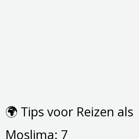
🌍 Tips voor Reizen als
Moslima: 7