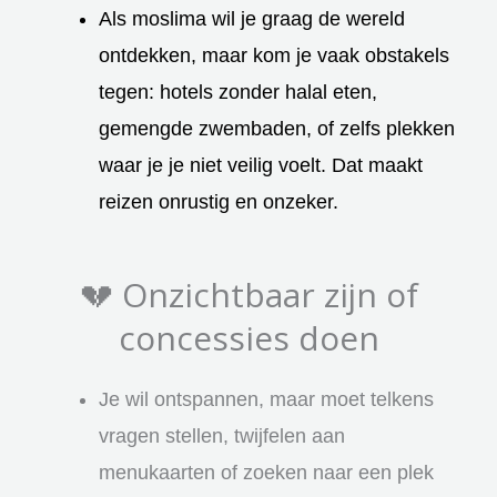
Als moslima wil je graag de wereld
ontdekken, maar kom je vaak obstakels
tegen: hotels zonder halal eten,
gemengde zwembaden, of zelfs plekken
waar je je niet veilig voelt. Dat maakt
reizen onrustig en onzeker.
💔 Onzichtbaar zijn of
concessies doen
Je wil ontspannen, maar moet telkens
vragen stellen, twijfelen aan
menukaarten of zoeken naar een plek