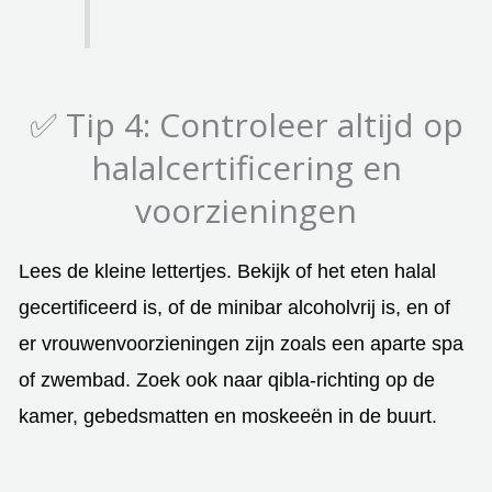
✅ Tip 4: Controleer altijd op
halalcertificering en
voorzieningen
Lees de kleine lettertjes. Bekijk of het eten halal
gecertificeerd is, of de minibar alcoholvrij is, en of
er vrouwenvoorzieningen zijn zoals een aparte spa
of zwembad. Zoek ook naar qibla-richting op de
kamer, gebedsmatten en moskeeën in de buurt.