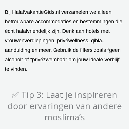
Bij HalalVakantieGids.nl verzamelen we alleen
betrouwbare accommodaties en bestemmingen die
écht halalvriendelijk zijn. Denk aan hotels met
vrouwenverdiepingen, privéwellness, qibla-
aanduiding en meer. Gebruik de filters zoals “geen
alcohol” of “privézwembad” om jouw ideale verblijf
te vinden.
✅ Tip 3: Laat je inspireren
door ervaringen van andere
moslima’s