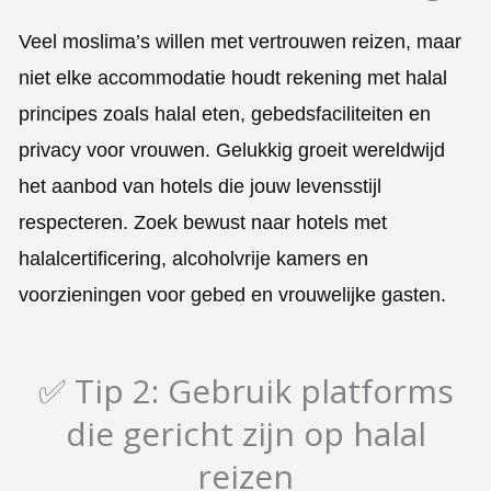
Veel moslima’s willen met vertrouwen reizen, maar
niet elke accommodatie houdt rekening met halal
principes zoals halal eten, gebedsfaciliteiten en
privacy voor vrouwen. Gelukkig groeit wereldwijd
het aanbod van hotels die jouw levensstijl
respecteren. Zoek bewust naar hotels met
halalcertificering, alcoholvrije kamers en
voorzieningen voor gebed en vrouwelijke gasten.
✅ Tip 2: Gebruik platforms
die gericht zijn op halal
reizen