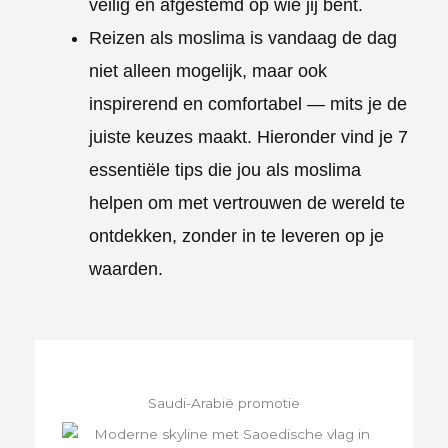
veilig en afgestemd op wie jij bent.
Reizen als moslima is vandaag de dag
niet alleen mogelijk, maar ook
inspirerend en comfortabel — mits je de
juiste keuzes maakt. Hieronder vind je 7
essentiële tips die jou als moslima
helpen om met vertrouwen de wereld te
ontdekken, zonder in te leveren op je
waarden.
Saudi-Arabië promotie