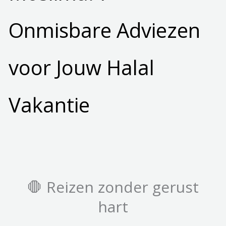
Onmisbare Adviezen
voor Jouw Halal
Vakantie
🛑 Reizen zonder gerust
hart