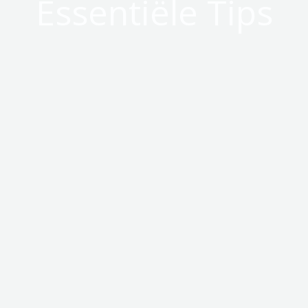
Essentiële Tips