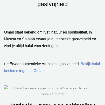
gastvrijheid
Oman staat bekend om rust, natuur en spiritualiteit. In
Muscat en Salalah ervaar je authentieke gastvrijheid en
vind je altijd halal voorzieningen.
👉 Ervaar authentieke Arabische gastvrijheid.
Bekijk halal
bestemmingen in Oman
.