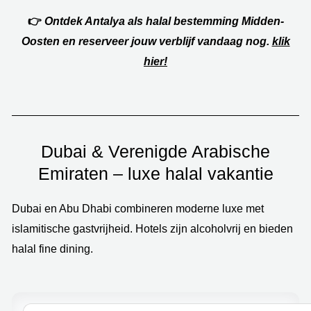
👉
Ontdek Antalya als halal bestemming Midden-
Oosten en reserveer jouw verblijf vandaag nog.
klik
hier!
Dubai & Verenigde Arabische
Emiraten – luxe halal vakantie
Dubai en Abu Dhabi combineren moderne luxe met
islamitische gastvrijheid. Hotels zijn alcoholvrij en bieden
halal fine dining.