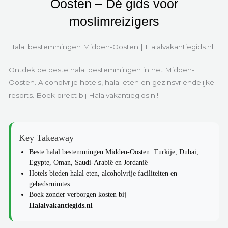
Oosten – Dé gids voor
moslimreizigers
Halal bestemmingen Midden-Oosten | Halalvakantiegids.nl
Ontdek de beste halal bestemmingen in het Midden-
Oosten. Alcoholvrije hotels, halal eten en gezinsvriendelijke
resorts. Boek direct bij Halalvakantiegids.nl!
Key Takeaway
Beste halal bestemmingen Midden-Oosten: Turkije, Dubai,
Egypte, Oman, Saudi-Arabië en Jordanië
Hotels bieden halal eten, alcoholvrije faciliteiten en
gebedsruimtes
Boek zonder verborgen kosten bij
Halalvakantiegids.nl