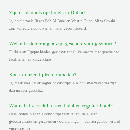
Zijn er alcoholvrije hotels in Dubai?
Ja, hotels zoals Rixos Bab Al Bahr en Westin Dubai Mina Seyahi
zijn volledig alcoholvrij en halal gecertificeerd.
Welke bestemmingen zijn geschikt voor gezinnen?
Turkije en Egypte bieden gezinsvriendelijke resorts met gescheiden
faciliteiten en kinderclubs.
Kan ik reizen tijdens Ramadan?
Ja, maar kies liever logies of citytrips; all-inclusive vakanties zijn
dan minder geschikt.
Wat is het verschil tussen halal en regulier hotel?
Halal hotels bieden alcoholvrije faciliteiten, halal eten,
gebedsruimtes en gescheiden voorzieningen – een zorgeloos verblijf
voor moslims.