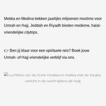
Mekka en Medina trekken jaarlijks miljoenen moslims voor
Umrah en Hajj. Jeddah en Riyadh bieden moderne, halal-
vriendelijke citytrips.
👉 Ben jij klaar voor een spirituele reis? Boek jouw
Umrah- of Hajj-vriendelijke verblijf via ons.