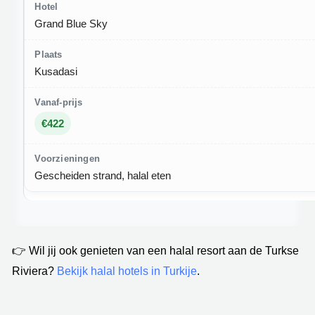
Grand Blue Sky
Kusadasi
€422
Gescheiden strand, halal eten
👉 Wil jij ook genieten van een halal resort aan de Turkse
Riviera?
Bekijk halal hotels in Turkije
.