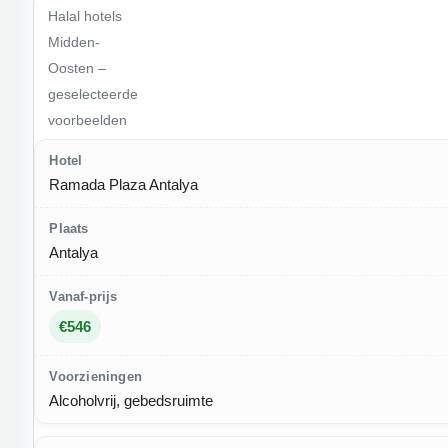
Halal hotels
Midden-
Oosten –
geselecteerde
voorbeelden
Ramada Plaza Antalya
Antalya
€546
Alcoholvrij, gebedsruimte