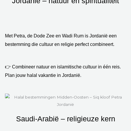
Jordanië – natuur en spiritualiteit
Met Petra, de Dode Zee en Wadi Rum is Jordanië een
bestemming die cultuur en religie perfect combineert.
👉 Combineer natuur en islamitische cultuur in één reis.
Plan jouw halal vakantie in Jordanië.
Saudi-Arabië – religieuze kern