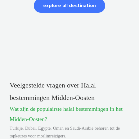
explore all destination
Veelgestelde vragen over Halal
bestemmingen Midden-Oosten
Wat zijn de populairste halal bestemmingen in het
Midden-Oosten?
Turkije, Dubai, Egypte, Oman en Saudi-Arabië behoren tot de
topkeuzes voor moslimreizigers.