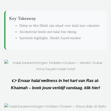
Key Takeaway
Dubai en Abu Dhabi zijn ideaal voor halal luxe vakanties
Alcoholvrije hotels met halal fine dining
Spirituele highlights: Sheikh Zayed-moskee
👉
Ervaar halal wellness in het hart van Ras al-
Khaimah – boek jouw verblijf vandaag. klik hier!