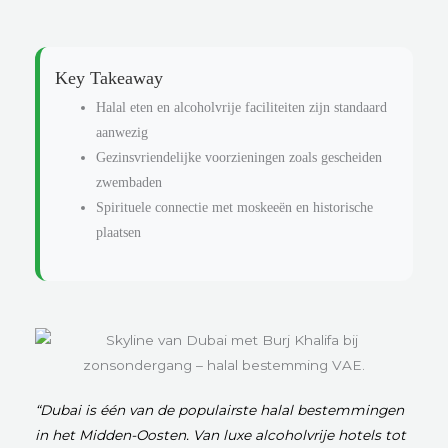
Key Takeaway
Halal eten en alcoholvrije faciliteiten zijn standaard
aanwezig
Gezinsvriendelijke voorzieningen zoals gescheiden
zwembaden
Spirituele connectie met moskeeën en historische
plaatsen
“Dubai is één van de populairste halal bestemmingen
in het Midden-Oosten. Van luxe alcoholvrije hotels tot