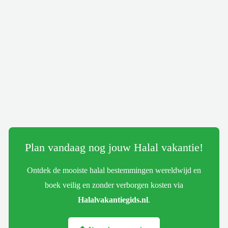
Plan vandaag nog jouw Halal vakantie!
Ontdek de mooiste halal bestemmingen wereldwijd en
boek veilig en zonder verborgen kosten via
Halalvakantiegids.nl
.