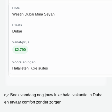
Westin Dubai Mina Seyahi
Dubai
€2.790
Halal eten, luxe suites
👉 Boek vandaag nog jouw luxe halal vakantie in Dubai
en ervaar comfort zonder zorgen.