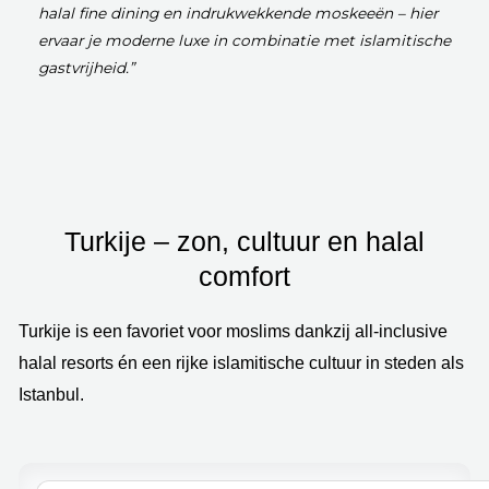
halal fine dining en indrukwekkende moskeeën – hier
ervaar je moderne luxe in combinatie met islamitische
gastvrijheid.”
Turkije – zon, cultuur en halal
comfort
Turkije is een favoriet voor moslims dankzij all-inclusive
halal resorts én een rijke islamitische cultuur in steden als
Istanbul.