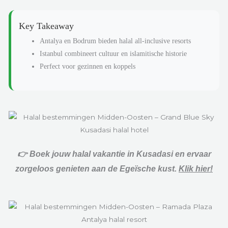
Key Takeaway
Antalya en Bodrum bieden halal all-inclusive resorts
Istanbul combineert cultuur en islamitische historie
Perfect voor gezinnen en koppels
👉 Boek jouw halal vakantie in Kusadasi en ervaar
zorgeloos genieten aan de Egeïsche kust.
Klik hier!