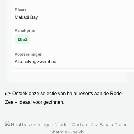
Makadi Bay
€853
Alcoholvrij, zwembad
👉 Ontdek onze selectie van halal resorts aan de Rode
Zee – ideaal voor gezinnen.