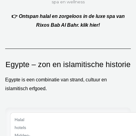
👉
Ontspan halal en zorgeloos in de luxe spa van
Rixos Bab Al Bahr. klik hier!
Egypte – zon en islamitische historie
Egypte is een combinatie van strand, cultuur en
islamitisch erfgoed.
Halal
hotels
Midden-