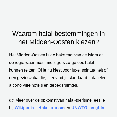
Waarom halal bestemmingen in
het Midden-Oosten kiezen?
Het Midden-Oosten is de bakermat van de islam en
dé regio waar moslimreizigers zorgeloos halal
kunnen reizen. Of je nu kiest voor luxe, spiritualiteit of
een gezinsvakantie, hier vind je standaard halal eten,
alcoholvrije hotels en gebedsruimtes.
👉 Meer over de opkomst van halal-toerisme lees je
bij
Wikipedia – Halal tourism
en
UNWTO insights.