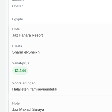
Oosten
–
Egypte
Jaz Fanara Resort
Sharm el-Sheikh
€1.144
Halal eten, familievriendelijk
Jaz Makadi Saraya