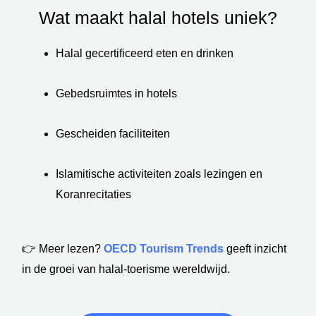
Wat maakt halal hotels uniek?
Halal gecertificeerd eten en drinken
Gebedsruimtes in hotels
Gescheiden faciliteiten
Islamitische activiteiten zoals lezingen en
Koranrecitaties
👉 Meer lezen?
OECD Tourism Trends
geeft inzicht
in de groei van halal-toerisme wereldwijd.