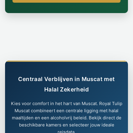
Centraal Verblijven in Muscat met
Halal Zekerheid
Kies voor comfort in het hart van Muscat. Royal Tulip
Muscat combineert een centrale ligging met halal
maaltijden en een alcoholvrij beleid. Bekijk direct de
beschikbare kamers en selecteer jouw ideale
reisdata.