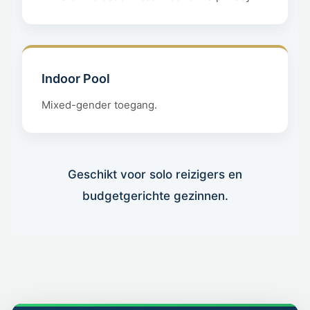
Indoor Pool
Mixed-gender toegang.
Geschikt voor solo reizigers en
budgetgerichte gezinnen.