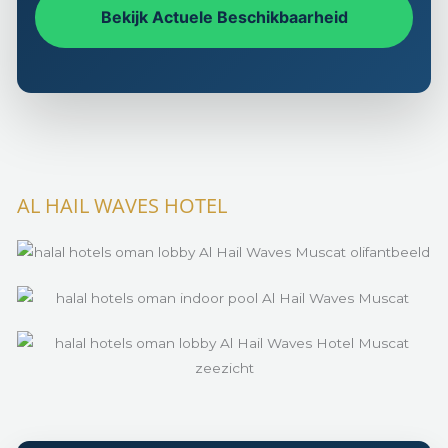
Bekijk Actuele Beschikbaarheid
AL HAIL WAVES HOTEL