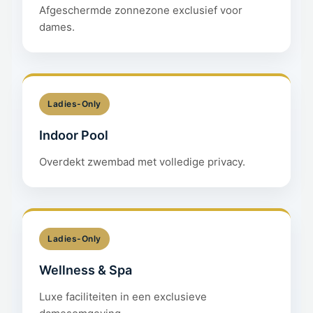
Afgeschermde zonnezone exclusief voor
dames.
Ladies-Only
Indoor Pool
Overdekt zwembad met volledige privacy.
Ladies-Only
Wellness & Spa
Luxe faciliteiten in een exclusieve