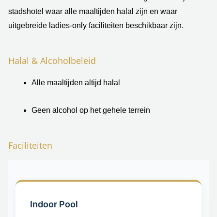
stadshotel waar alle maaltijden halal zijn en waar
uitgebreide ladies-only faciliteiten beschikbaar zijn.
Halal & Alcoholbeleid
Alle maaltijden altijd halal
Geen alcohol op het gehele terrein
Faciliteiten
Indoor Pool