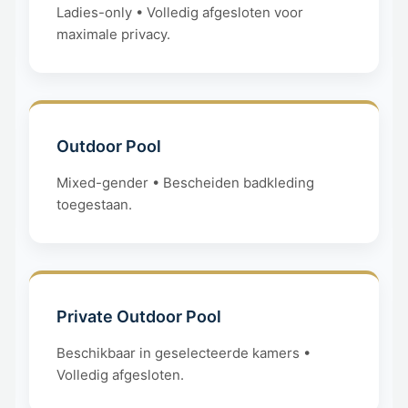
Ladies-only • Volledig afgesloten voor
maximale privacy.
Outdoor Pool
Mixed-gender • Bescheiden badkleding
toegestaan.
Private Outdoor Pool
Beschikbaar in geselecteerde kamers •
Volledig afgesloten.