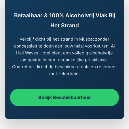
Betaalbaar & 100% Alcoholvrij Vlak Bij
Het Strand
Verblijf dicht bij het strand in Muscat zonder
concessies te doen aan jouw halal voorkeuren. Al
Hail Waves Hotel biedt een volledig alcoholvrije
omgeving in een toegankelijke prijsklasse.
Controleer direct de beschikbare data en reserveer
met zekerheid.
Bekijk Beschikbaarheid