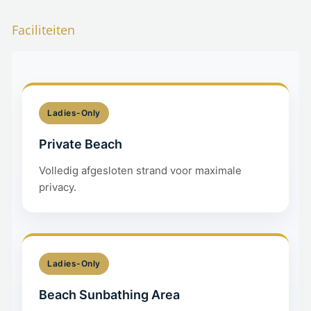
Faciliteiten
Ladies-Only
Private Beach
Volledig afgesloten strand voor maximale
privacy.
Ladies-Only
Beach Sunbathing Area