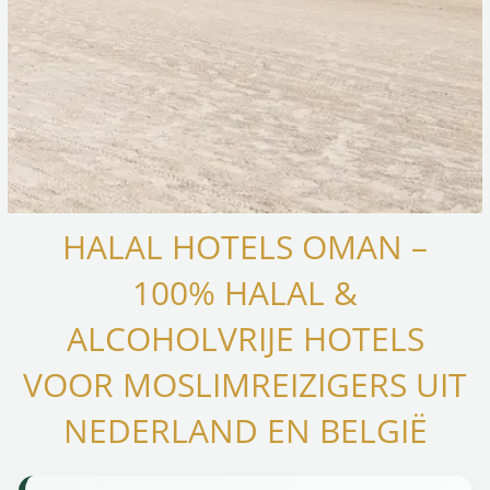
HALAL HOTELS OMAN –
100% HALAL &
ALCOHOLVRIJE HOTELS
VOOR MOSLIMREIZIGERS UIT
NEDERLAND EN BELGIË