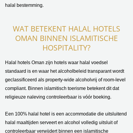
halal bestemming.
WAT BETEKENT HALAL HOTELS
OMAN BINNEN ISLAMITISCHE
HOSPITALITY?
Halal hotels Oman zijn hotels waar halal voedsel
standaard is en waar het alcoholbeleid transparant wordt
geclassificeerd als property-wide alcoholvrij of room-level
compliant. Binnen islamitisch toerisme betekent dit dat
religieuze naleving controleerbaar is vóór boeking.
Een 100% halal hotel is een accommodatie die uitsluitend
halal maaltijden serveert en alcohol volledig uitsluit of
controleerbaar verwijdert binnen een islamitische