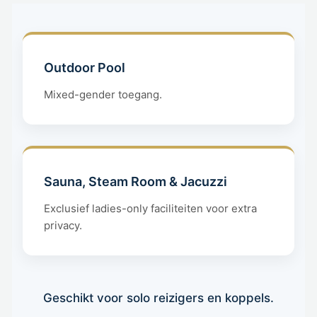
Outdoor Pool
Mixed-gender toegang.
Sauna, Steam Room & Jacuzzi
Exclusief ladies-only faciliteiten voor extra
privacy.
Geschikt voor solo reizigers en koppels.