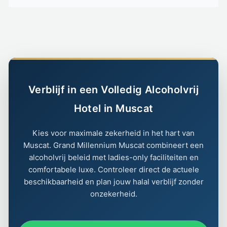
Verblijf in een Volledig Alcoholvrij
Hotel in Muscat
Kies voor maximale zekerheid in het hart van
Muscat. Grand Millennium Muscat combineert een
alcoholvrij beleid met ladies-only faciliteiten en
comfortabele luxe. Controleer direct de actuele
beschikbaarheid en plan jouw halal verblijf zonder
onzekerheid.