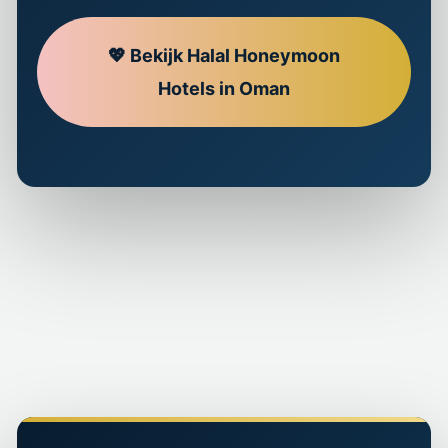
💖 Bekijk Halal Honeymoon
Hotels in Oman