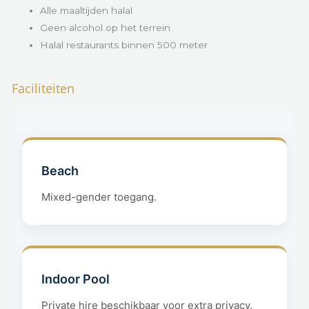
Alle maaltijden halal
Geen alcohol op het terrein
Halal restaurants binnen 500 meter
Faciliteiten
Beach
Mixed-gender toegang.
Indoor Pool
Private hire beschikbaar voor extra privacy.