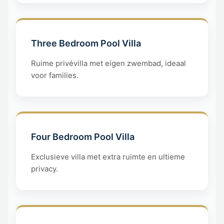
Three Bedroom Pool Villa
Ruime privévilla met eigen zwembad, ideaal
voor families.
Four Bedroom Pool Villa
Exclusieve villa met extra ruimte en ultieme
privacy.