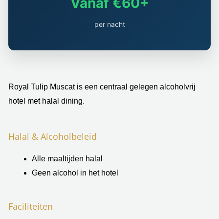
Vanaf €60+
per nacht
Royal Tulip Muscat is een centraal gelegen alcoholvrij
hotel met halal dining.
Halal & Alcoholbeleid
Alle maaltijden halal
Geen alcohol in het hotel
Faciliteiten