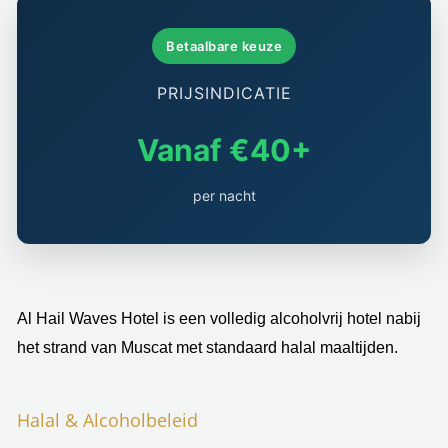
Betaalbare keuze
PRIJSINDICATIE
Vanaf €40+
per nacht
Al Hail Waves Hotel is een volledig alcoholvrij hotel nabij
het strand van Muscat met standaard halal maaltijden.
Halal & Alcoholbeleid