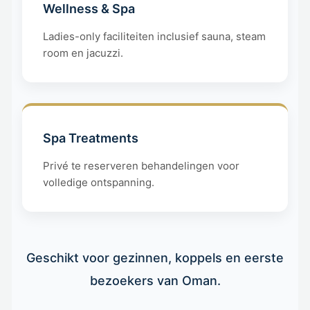
Wellness & Spa
Ladies-only faciliteiten inclusief sauna, steam
room en jacuzzi.
Spa Treatments
Privé te reserveren behandelingen voor
volledige ontspanning.
Geschikt voor gezinnen, koppels en eerste
bezoekers van Oman.