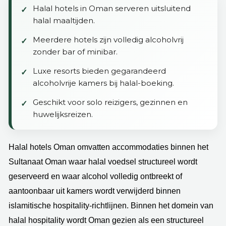
Halal hotels in Oman serveren uitsluitend
halal maaltijden.
Meerdere hotels zijn volledig alcoholvrij
zonder bar of minibar.
Luxe resorts bieden gegarandeerd
alcoholvrije kamers bij halal-boeking.
Geschikt voor solo reizigers, gezinnen en
huwelijksreizen.
Halal hotels Oman omvatten accommodaties binnen het
Sultanaat Oman waar halal voedsel structureel wordt
geserveerd en waar alcohol volledig ontbreekt of
aantoonbaar uit kamers wordt verwijderd binnen
islamitische hospitality-richtlijnen. Binnen het domein van
halal hospitality wordt Oman gezien als een structureel