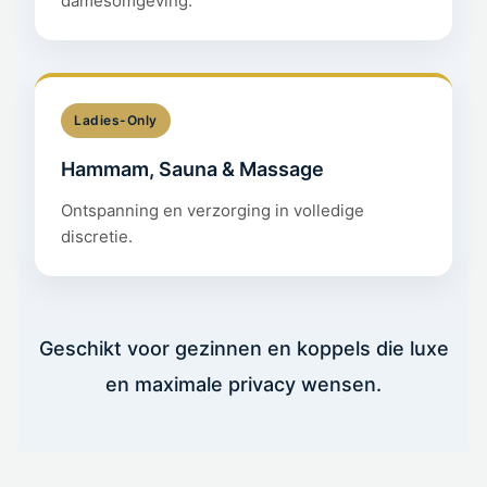
damesomgeving.
Ladies-Only
Hammam, Sauna & Massage
Ontspanning en verzorging in volledige
discretie.
Geschikt voor gezinnen en koppels die luxe
en maximale privacy wensen.