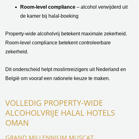
Room-level compliance
– alcohol verwijderd uit
de kamer bij halal-boeking
Property-wide alcoholvrij betekent maximale zekerheid.
Room-level compliance betekent controleerbare
zekerheid.
Dit onderscheid helpt moslimreizigers uit Nederland en
België om vooraf een rationele keuze te maken.
VOLLEDIG PROPERTY-WIDE
ALCOHOLVRIJE HALAL HOTELS
OMAN
GRAND MILLENNIUM MUSCAT