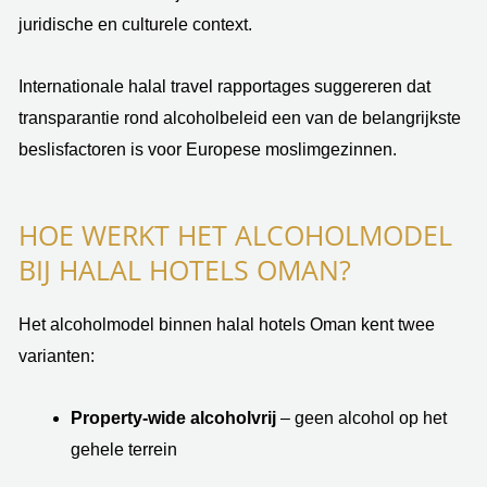
juridische en culturele context.
Internationale halal travel rapportages suggereren dat
transparantie rond alcoholbeleid een van de belangrijkste
beslisfactoren is voor Europese moslimgezinnen.
HOE WERKT HET ALCOHOLMODEL
BIJ HALAL HOTELS OMAN?
Het alcoholmodel binnen halal hotels Oman kent twee
varianten:
Property-wide alcoholvrij
– geen alcohol op het
gehele terrein